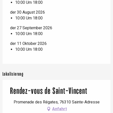
10:00 Um 18:00
der 30 August 2026
10:00 Um 18:00
der 27 September 2026
10:00 Um 18:00
der 11 Oktober 2026
10:00 Um 18:00
Lokalisierung
Rendez-vous de Saint-Vincent
Promenade des Régates, 76310 Sainte-Adresse
Anfahrt