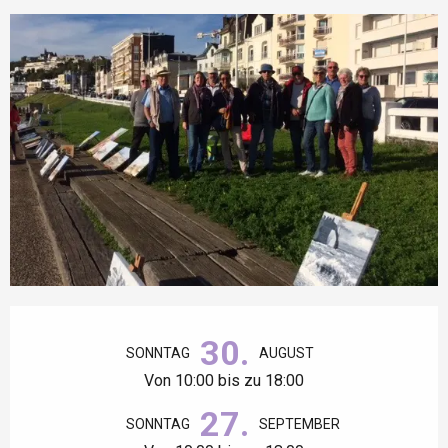
Öffnungszeiten & Kontaktdaten
30.
SONNTAG
AUGUST
Von 10:00 bis zu 18:00
27.
SONNTAG
SEPTEMBER