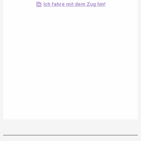
Ich fahre mit dem Zug hin!