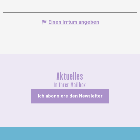
Einen Irrtum angeben
Aktuelles
In Ihrer Mailbox
Ich abonniere den Newsletter