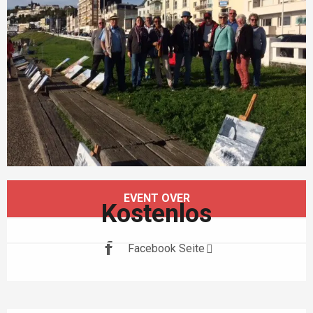
Öffnungszeiten & Kontaktdaten
EVENT OVER
Kostenlos
Facebook Seite