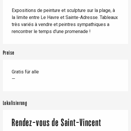
Beschreibung
Expositions de peinture et sculpture sur la plage, à 
la limite entre Le Havre et Sainte-Adresse. Tableaux 
très variés à vendre et peintres sympathiques a 
rencontrer le temps d'une promenade !
Preise
Gratis für alle
—
Lokalisierung
Rendez-vous de Saint-Vincent