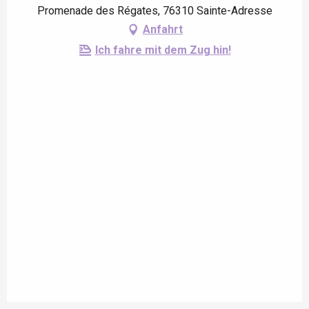
Promenade des Régates, 76310 Sainte-Adresse
Anfahrt
Ich fahre mit dem Zug hin!