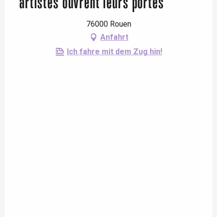
artistes ouvrent leurs portes
76000 Rouen
Anfahrt
Ich fahre mit dem Zug hin!