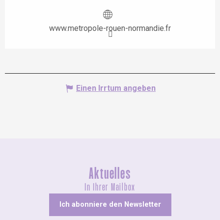
www.metropole-rouen-normandie.fr
Einen Irrtum angeben
Aktuelles
In Ihrer Mailbox
Ich abonniere den Newsletter