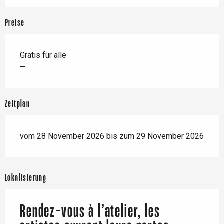
Preise
Gratis für alle
—
Zeitplan
vom 28 November 2026 bis zum 29 November 2026
Lokalisierung
Rendez-vous à l’atelier, les