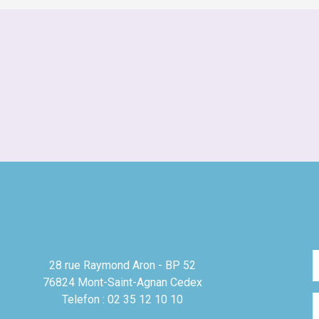
28 rue Raymond Aron - BP 52
76824 Mont-Saint-Agnan Cedex
Telefon : 02 35 12 10 10