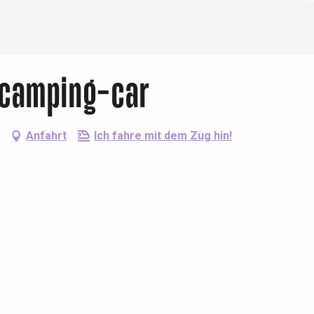
 camping-car
Anfahrt
Ich fahre mit dem Zug hin!