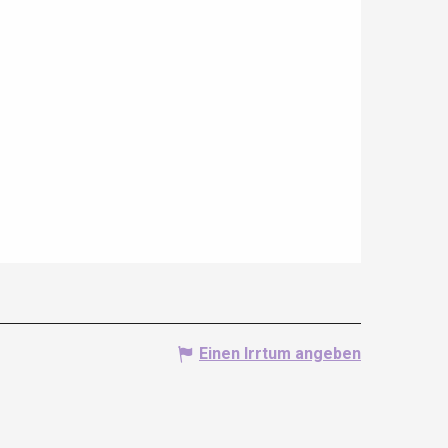
Einen Irrtum angeben