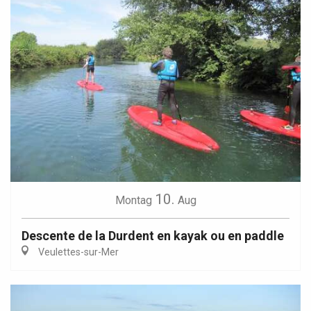
10.
Montag
Aug
Descente de la Durdent en kayak ou en paddle
Veulettes-sur-Mer