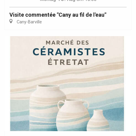
Visite commentée "Cany au fil de l'eau"
Cany-Barville