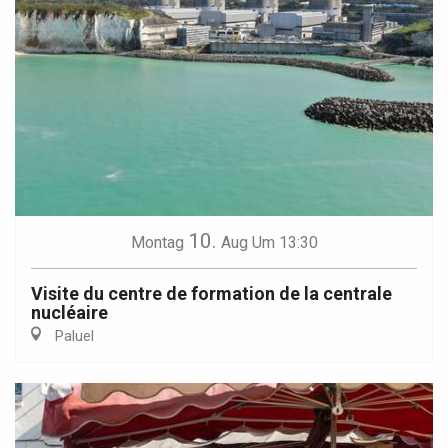
10.
Montag
Aug
Um 13:30
Visite du centre de formation de la centrale
nucléaire
Paluel