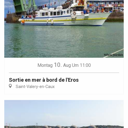
10.
Montag
Aug
Um 11:00
Sortie en mer à bord de l'Eros
Saint-Valery-en-Caux