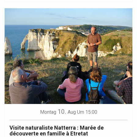
10.
Montag
Aug
Um 15:00
Visite naturaliste Natterra : Marée de
découverte en famille à Etretat