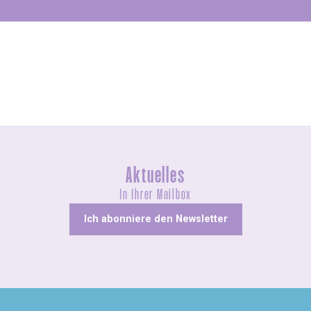
Ungewöhnliches
Aktuelles
In Ihrer Mailbox
Ich abonniere den Newsletter