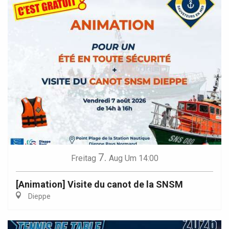
7.
Freitag
Aug
Um 14:00
[Animation] Visite du canot de la SNSM
Dieppe