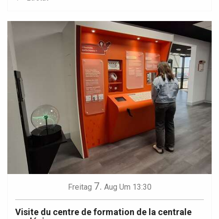
7.
Freitag
Aug
Um 13:30
Visite du centre de formation de la centrale