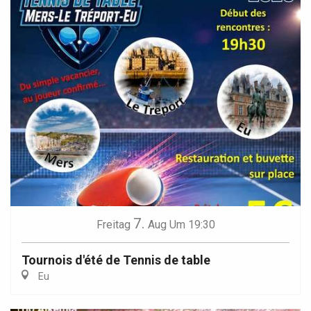
7.
Freitag
Aug
Um 19:30
Tournois d'été de Tennis de table
Eu