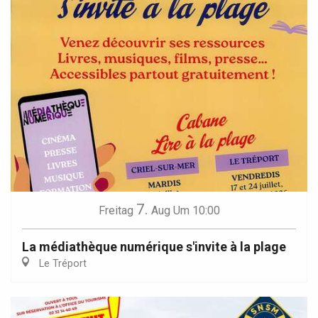
7.
Freitag
Aug
Um 10:00
La médiathèque numérique s'invite à la plage
Le Tréport