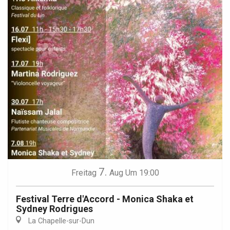
7.
Freitag
Aug
Um 19:00
Festival Terre d'Accord - Monica Shaka et
Sydney Rodrigues
La Chapelle-sur-Dun