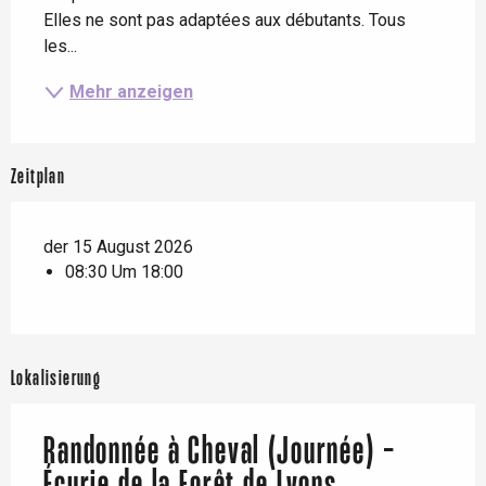
Elles ne sont pas adaptées aux débutants. Tous 
les...
Mehr anzeigen
Zeitplan
der 15 August 2026
08:30 Um 18:00
Lokalisierung
Randonnée à Cheval (Journée) -