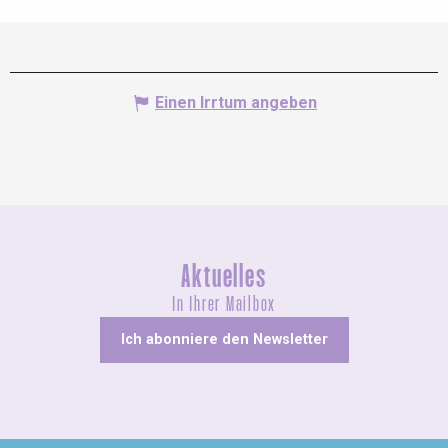
Einen Irrtum angeben
Aktuelles
In Ihrer Mailbox
Ich abonniere den Newsletter