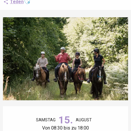
Teilen
Öffnungszeiten & Kontaktdaten
15.
SAMSTAG
AUGUST
Von 08:30 bis zu 18:00