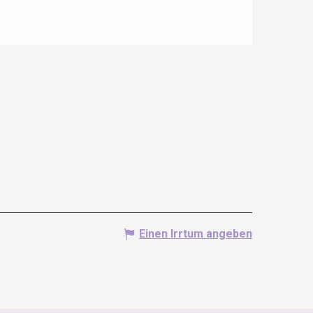
Einen Irrtum angeben