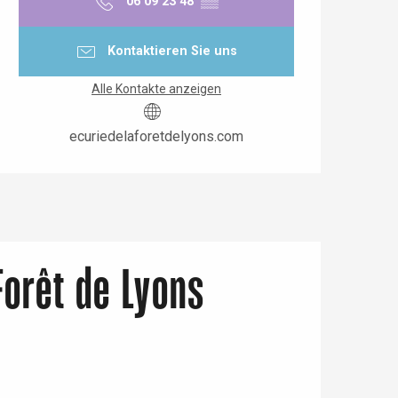
06 09 23 48
▒▒
Kontaktieren Sie uns
Alle Kontakte anzeigen
ecuriedelaforetdelyons.com
Forêt de Lyons