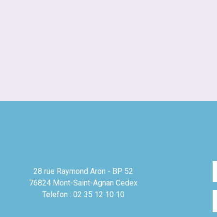
28 rue Raymond Aron - BP 52
76824 Mont-Saint-Agnan Cedex
Telefon : 02 35 12 10 10