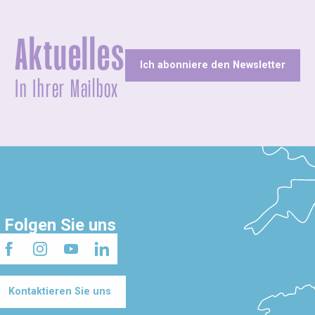
Aktuelles
Ich abonniere den Newsletter
In Ihrer Mailbox
Folgen Sie uns
Kontaktieren Sie uns