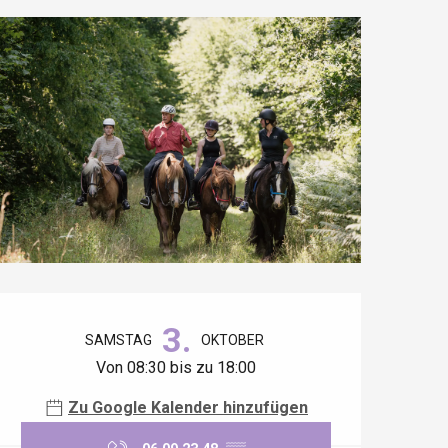
Öffnungszeiten & Kontaktdaten
3.
SAMSTAG
OKTOBER
Von 08:30 bis zu 18:00
Zu Google Kalender hinzufügen