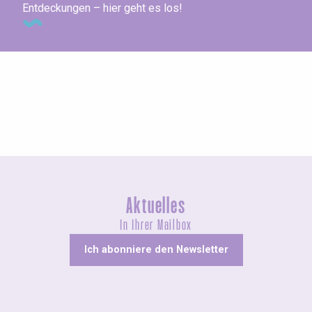
Entdeckungen – hier geht es los!
Ausstellungen
Aktuelles
In Ihrer Mailbox
Ich abonniere den Newsletter