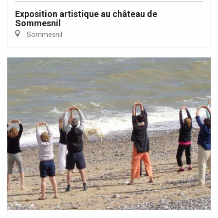
Exposition artistique au château de
Sommesnil
Sommesnil