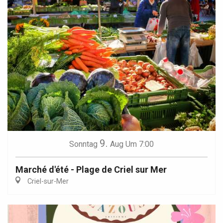
9.
Sonntag
Aug
Um 7:00
Marché d'été - Plage de Criel sur Mer
Criel-sur-Mer