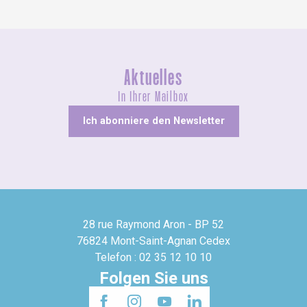
Aktuelles
In Ihrer Mailbox
Ich abonniere den Newsletter
28 rue Raymond Aron - BP 52
76824 Mont-Saint-Agnan Cedex
Telefon : 02 35 12 10 10
Folgen Sie uns