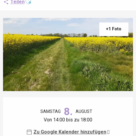
Teilen
+1 Foto
Öffnungszeiten & Kontaktdaten
8.
SAMSTAG
AUGUST
Von 14:00 bis zu 18:00
Zu Google Kalender hinzufügen