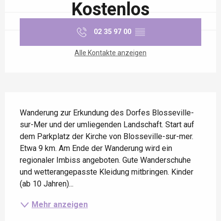
Kostenlos
02 35 97 00
▒▒
Alle Kontakte anzeigen
Beschreibung
Wanderung zur Erkundung des Dorfes Blosseville-
sur-Mer und der umliegenden Landschaft. Start auf 
dem Parkplatz der Kirche von Blosseville-sur-mer. 
Etwa 9 km. Am Ende der Wanderung wird ein 
regionaler Imbiss angeboten. Gute Wanderschuhe 
und wetterangepasste Kleidung mitbringen. Kinder 
(ab 10 Jahren)...
Mehr anzeigen