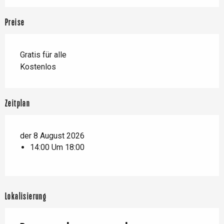
Preise
Gratis für alle
Kostenlos
Zeitplan
der 8 August 2026
14:00 Um 18:00
Lokalisierung