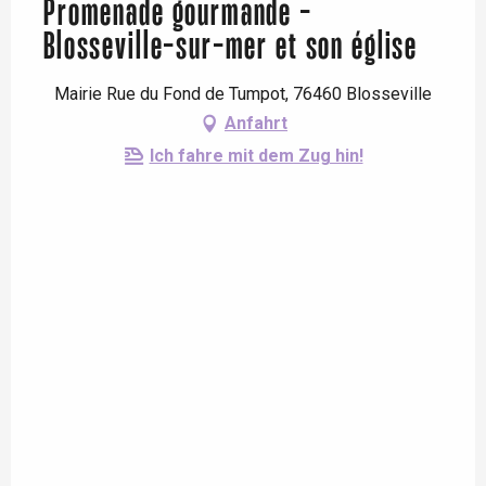
Promenade gourmande -
Blosseville-sur-mer et son église
Mairie Rue du Fond de Tumpot, 76460 Blosseville
Anfahrt
Ich fahre mit dem Zug hin!