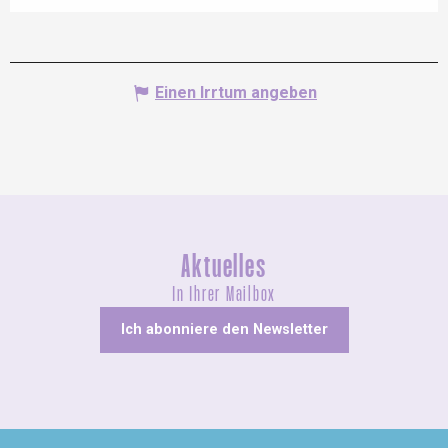
Einen Irrtum angeben
Aktuelles
In Ihrer Mailbox
Ich abonniere den Newsletter