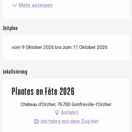
Mehr anzeigen
Zeitplan
vom 9 Oktober 2026 bis zum 11 Oktober 2026
Lokalisierung
Plantes en Fête 2026
Château d'Orcher, 76700 Gonfreville-l'Orcher
Anfahrt
Ich fahre mit dem Zug hin!