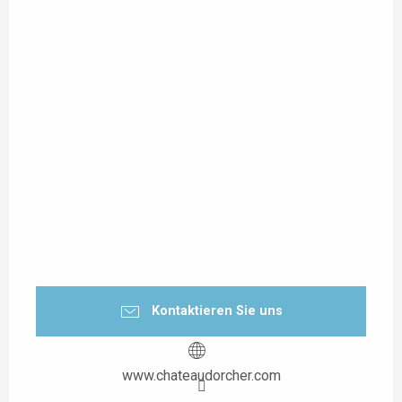
Kontaktieren Sie uns
www.chateaudorcher.com