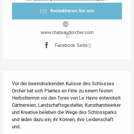
Kontaktieren Sie uns
www.chateaudorcher.com
Facebook Seite
Beschreibung
Vor der beeindruckenden Kulisse des Schlosses 
Orcher hat sich Plantes en Fête zu einem festen 
Herbsttermin vor den Toren von Le Havre entwickelt. 
Gärtnereien, Landschaftsgestalter, Kunsthandwerker 
und Kreative beleben die Wege des Schlossparks 
und laden dazu ein, ihr Können, ihre Leidenschaft 
und...