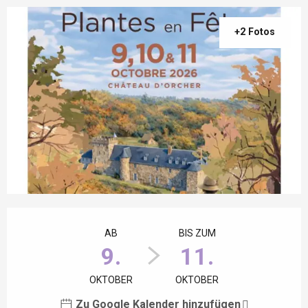
+2 Fotos
Öffnungszeiten & Kontaktdaten
AB
BIS ZUM
9.
11.
OKTOBER
OKTOBER
Zu Google Kalender hinzufügen