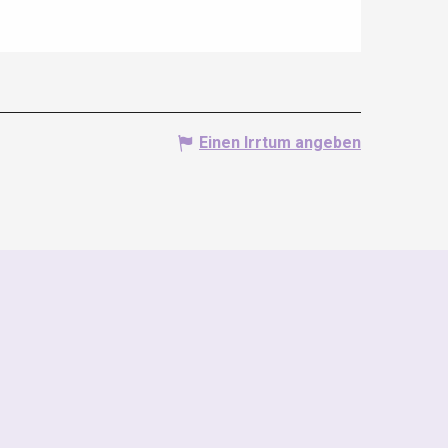
Einen Irrtum angeben