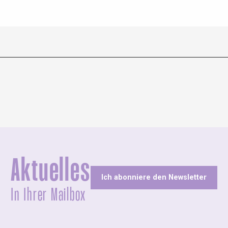
Aktuelles
Ich abonniere den Newsletter
In Ihrer Mailbox