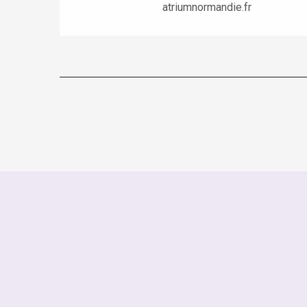
atriumnormandie.fr