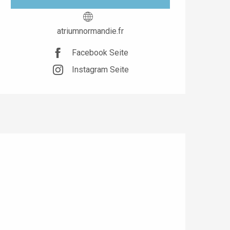
atriumnormandie.fr
Facebook Seite
Instagram Seite