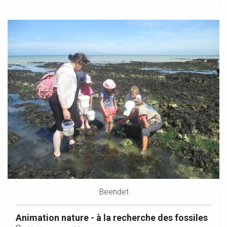
Beendet
Animation nature - à la recherche des fossiles