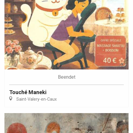
Beendet
Touché Maneki
Saint-Valery-en-Caux