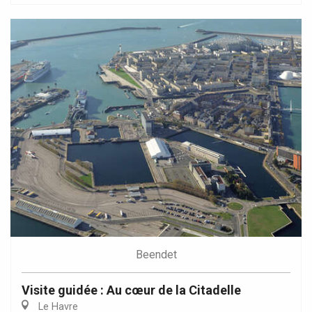
Beendet
Visite guidée : Au cœur de la Citadelle
Le Havre