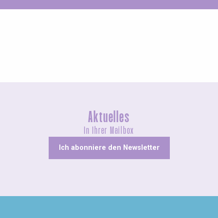
Geführte Touren
Aktuelles
In Ihrer Mailbox
Ich abonniere den Newsletter