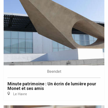
Beendet
Minute patrimoine : Un écrin de lumière pour
Monet et ses amis
Le Havre