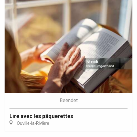
Beendet
Lire avec les pâquerettes
Ouville-la-Rivière