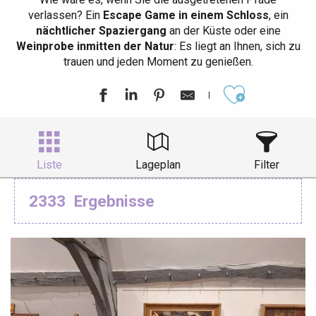
verlassen? Ein
Escape Game in einem Schloss
, ein
nächtlicher Spaziergang
an der Küste oder eine
Weinprobe inmitten der Natur
: Es liegt an Ihnen, sich zu
trauen und jeden Moment zu genießen.
Ajouter aux
Liste
Lageplan
Filter
2333
Ergebnisse