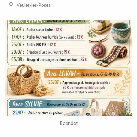
Veules-les-Roses
Beendet