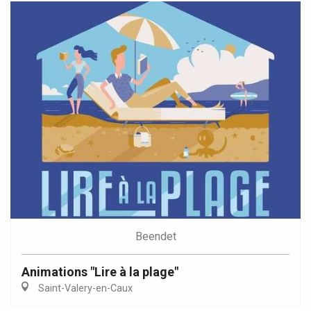
Beendet
Animations "Lire à la plage"
Saint-Valery-en-Caux