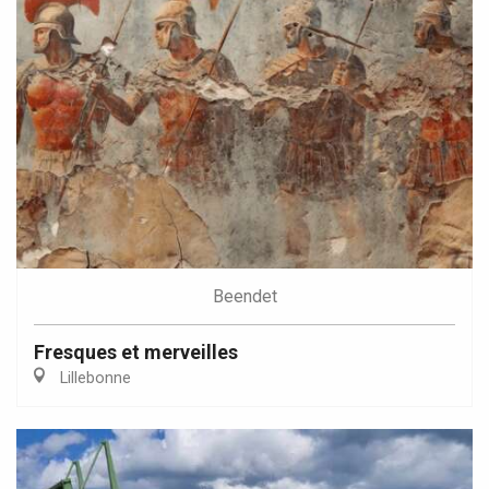
Beendet
Fresques et merveilles
Lillebonne