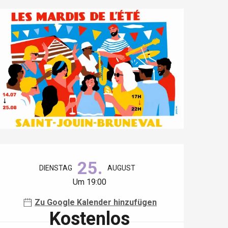
Öffnungszeiten & Kontaktdaten
25.
DIENSTAG
AUGUST
Um 19:00
Zu Google Kalender hinzufügen
Kostenlos