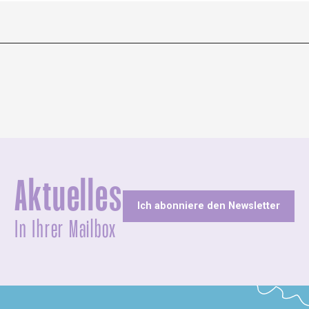
Aktuelles
Ich abonniere den Newsletter
In Ihrer Mailbox