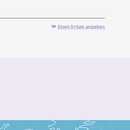
Einen Irrtum angeben
Londres