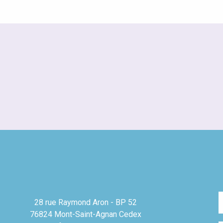
28 rue Raymond Aron - BP 52
76824 Mont-Saint-Agnan Cedex