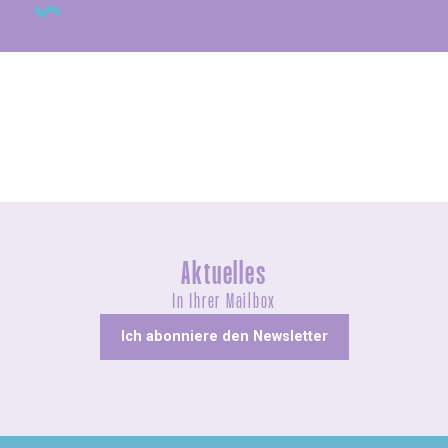
Agenda dieses Wochenende
Aktuelles
In Ihrer Mailbox
Ich abonniere den Newsletter