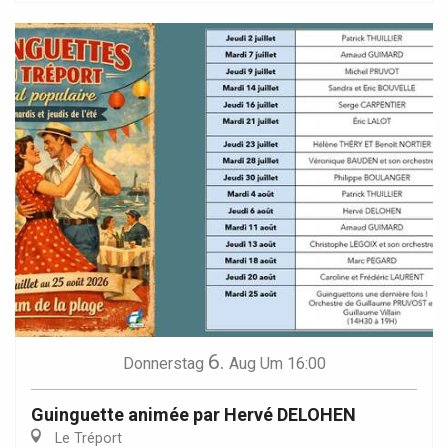
6.
Donnerstag
Aug
Um 16:00
Guinguette animée par Hervé DELOHEN
Le Tréport