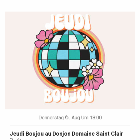
6.
Donnerstag
Aug
Um 18:00
Jeudi Boujou au Donjon Domaine Saint Clair