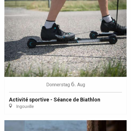
6.
Donnerstag
Aug
Activité sportive - Séance de Biathlon
Ingouville