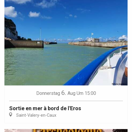
6.
Donnerstag
Aug
Um 15:00
Sortie en mer à bord de l'Eros
Saint-Valery-en-Caux