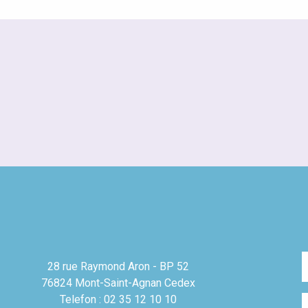
28 rue Raymond Aron - BP 52
76824 Mont-Saint-Agnan Cedex
Telefon : 02 35 12 10 10