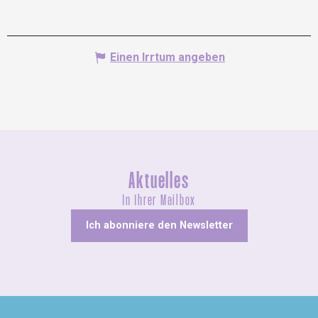
Einen Irrtum angeben
Aktuelles
In Ihrer Mailbox
Ich abonniere den Newsletter