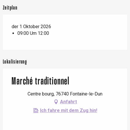
Zeitplan
der 1 Oktober 2026
09:00 Um 12:00
Lokalisierung
Marché traditionnel
Centre bourg, 76740 Fontaine-le-Dun
Anfahrt
Ich fahre mit dem Zug hin!