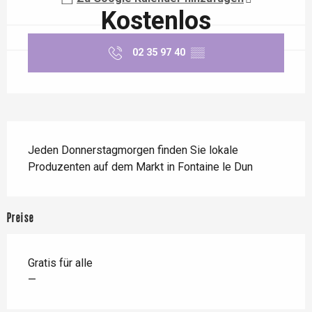
Kostenlos
02 35 97 40
▒▒
Beschreibung
Jeden Donnerstagmorgen finden Sie lokale 
Produzenten auf dem Markt in Fontaine le Dun
Preise
Gratis für alle
—