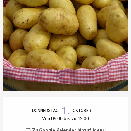
Öffnungszeiten & Kontaktdaten
1.
DONNERSTAG
OKTOBER
Von 09:00 bis zu 12:00
Zu Google Kalender hinzufügen