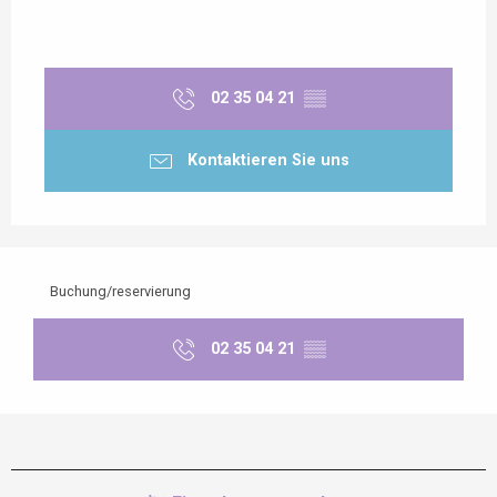
02 35 04 21
▒▒
Kontaktieren Sie uns
Buchung/reservierung
02 35 04 21
▒▒