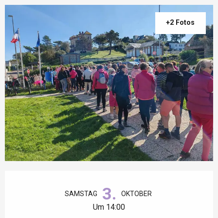
+2 Fotos
Öffnungszeiten & Kontaktdaten
3.
SAMSTAG
OKTOBER
Um 14:00