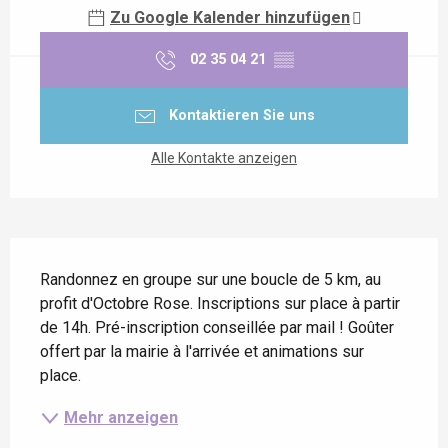
Zu Google Kalender hinzufügen
02 35 04 21
▒▒
Kontaktieren Sie uns
Alle Kontakte anzeigen
Beschreibung
Randonnez en groupe sur une boucle de 5 km, au 
profit d'Octobre Rose. Inscriptions sur place à partir 
de 14h. Pré-inscription conseillée par mail ! Goûter 
offert par la mairie à l'arrivée et animations sur 
place.
Mehr anzeigen