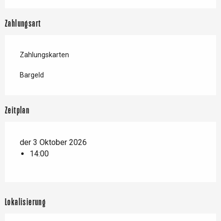
Zahlungsart
Zahlungskarten
Bargeld
Zeitplan
der 3 Oktober 2026
14:00
Lokalisierung