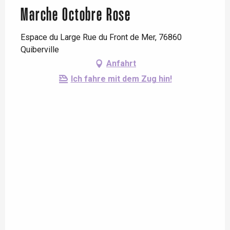
Marche Octobre Rose
Espace du Large Rue du Front de Mer, 76860
Quiberville
Anfahrt
Ich fahre mit dem Zug hin!