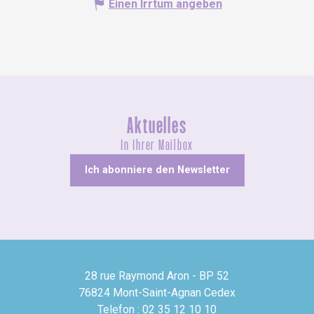
Einen Irrtum angeben
Aktuelles
In Ihrer Mailbox
Ich abonniere den Newsletter
28 rue Raymond Aron - BP 52
76824 Mont-Saint-Agnan Cedex
Telefon : 02 35 12 10 10