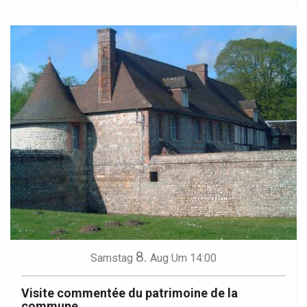
8.
Samstag
Aug
Um 14:00
Visite commentée du patrimoine de la
commune