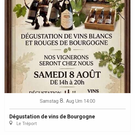
8.
Samstag
Aug
Um 14:00
Dégustation de vins de Bourgogne
Le Tréport