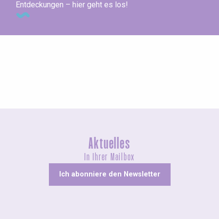
Entdeckungen – hier geht es los!
Konzerte und Aufführungen
Aktuelles
In Ihrer Mailbox
Ich abonniere den Newsletter