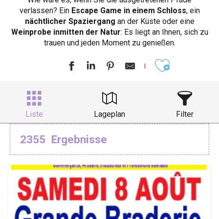
verlassen? Ein
Escape Game in einem Schloss
, ein
nächtlicher Spaziergang
an der Küste oder eine
Weinprobe inmitten der Natur
: Es liegt an Ihnen, sich zu
trauen und jeden Moment zu genießen.
Ajouter aux
Liste
Lageplan
Filter
2355
Ergebnisse