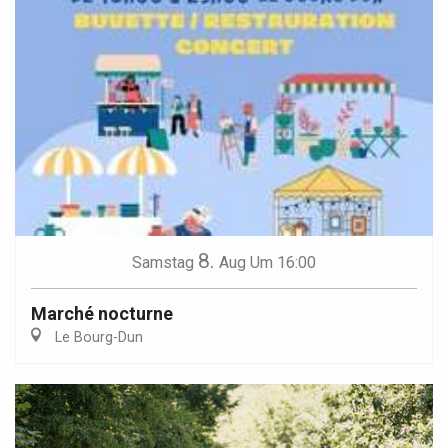
8.
Samstag
Aug
Um 16:00
Marché nocturne
Le Bourg-Dun