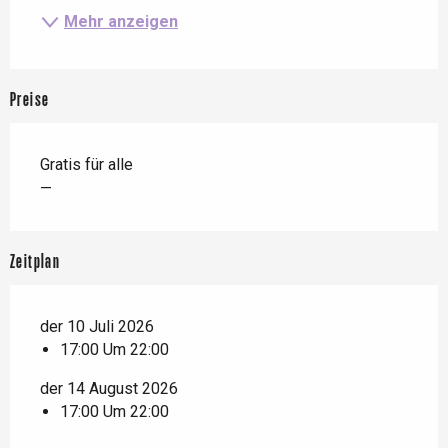
Mehr anzeigen
Preise
Gratis für alle
—
Zeitplan
der 10 Juli 2026
17:00 Um 22:00
der 14 August 2026
17:00 Um 22:00