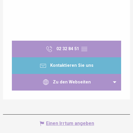
02 32 84 51
▒▒
Kontaktieren Sie uns
Zu den Webseiten
Einen Irrtum angeben