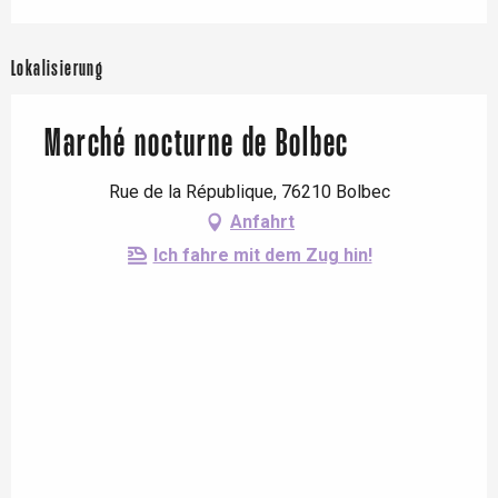
Lokalisierung
Marché nocturne de Bolbec
Rue de la République, 76210 Bolbec
Anfahrt
Ich fahre mit dem Zug hin!