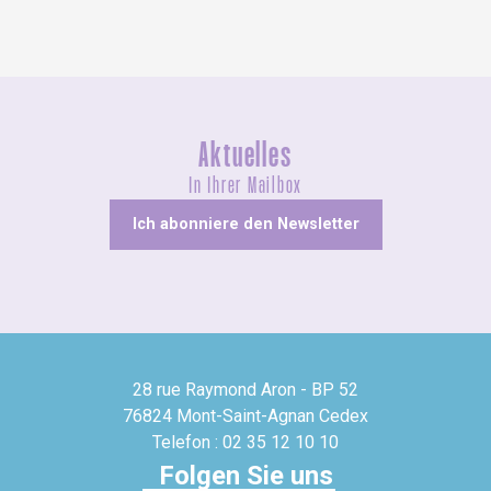
Aktuelles
In Ihrer Mailbox
Ich abonniere den Newsletter
28 rue Raymond Aron - BP 52
76824 Mont-Saint-Agnan Cedex
Telefon : 02 35 12 10 10
Folgen Sie uns