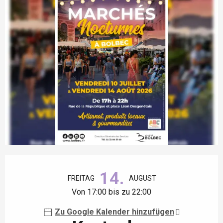
Öffnungszeiten & Kontaktdaten
14.
FREITAG
AUGUST
Von 17:00 bis zu 22:00
Zu Google Kalender hinzufügen