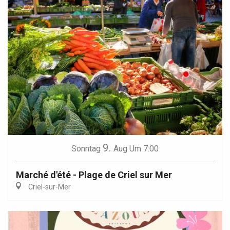
9.
Sonntag
Aug
Um 7:00
Marché d'été - Plage de Criel sur Mer
Criel-sur-Mer