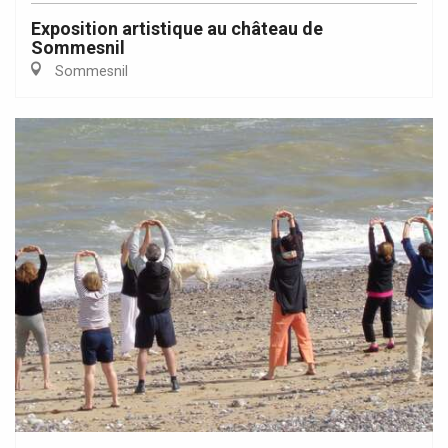
Exposition artistique au château de
Sommesnil
Sommesnil