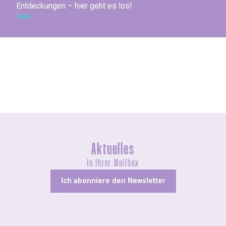
Entdeckungen – hier geht es los!
Ausstellungen
Aktuelles
In Ihrer Mailbox
Ich abonniere den Newsletter