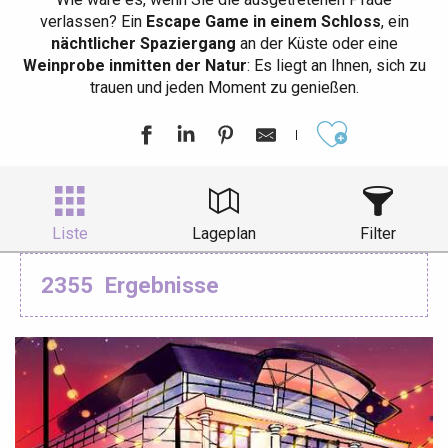
verlassen? Ein
Escape Game in einem Schloss
, ein
nächtlicher Spaziergang
an der Küste oder eine
Weinprobe inmitten der Natur
: Es liegt an Ihnen, sich zu
trauen und jeden Moment zu genießen.
Ajouter aux
Liste
Lageplan
Filter
2355
Ergebnisse