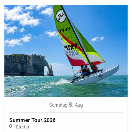
8.
Samstag
Aug
Summer Tour 2026
Étretat