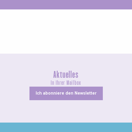
Ungewöhnliches
Aktuelles
In Ihrer Mailbox
Ich abonniere den Newsletter