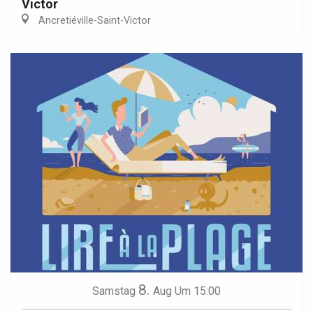
Victor
Ancretiéville-Saint-Victor
8.
Samstag
Aug
Um 15:00