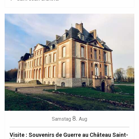
8.
Samstag
Aug
Visite : Souvenirs de Guerre au Château Saint-