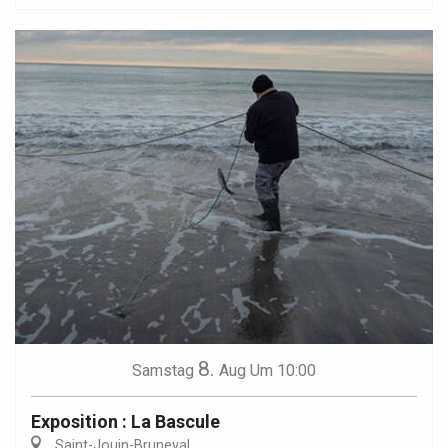
8.
Samstag
Aug
Um 10:00
Exposition : La Bascule
Saint-Jouin-Bruneval