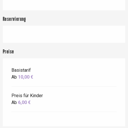
Reservierung
Preise
Basistarif
Ab
10,00 €
Preis für Kinder
Ab
6,00 €