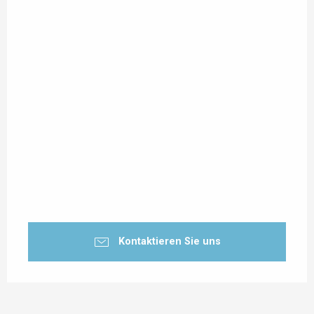
Kontaktieren Sie uns