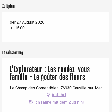
Zeitplan
der 27 August 2026
15:00
Lokalisierung
L'Explorateur : Les rendez-vous
famille - Le goûter des fleurs
Le Champ des Comestibles, 76930 Cauville-sur-Mer
Anfahrt
Ich fahre mit dem Zug hin!