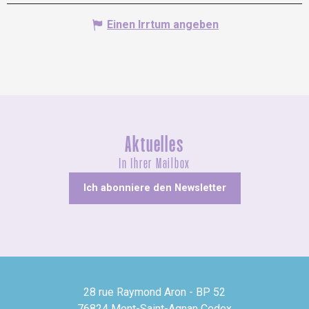
Einen Irrtum angeben
Aktuelles
In Ihrer Mailbox
Ich abonniere den Newsletter
28 rue Raymond Aron - BP 52
76824 Mont-Saint-Agnan Cedex