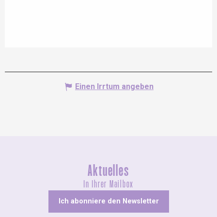
Einen Irrtum angeben
Aktuelles
In Ihrer Mailbox
Ich abonniere den Newsletter