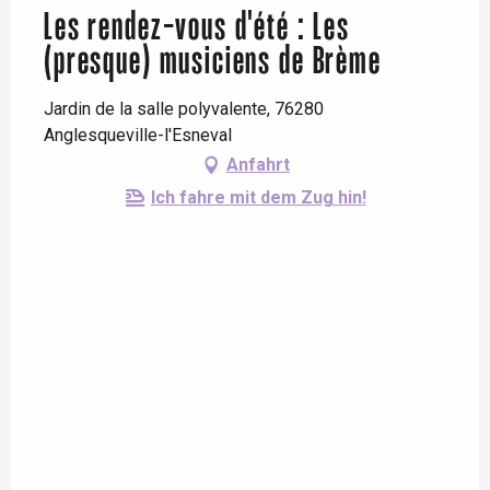
Les rendez-vous d'été : Les
(presque) musiciens de Brème
Jardin de la salle polyvalente, 76280
Anglesqueville-l'Esneval
Anfahrt
Ich fahre mit dem Zug hin!