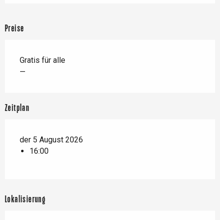
Preise
Gratis für alle
—
Zeitplan
der 5 August 2026
16:00
Lokalisierung