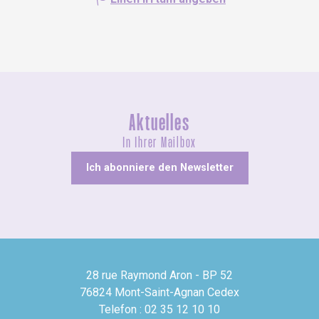
Aktuelles
In Ihrer Mailbox
Ich abonniere den Newsletter
28 rue Raymond Aron - BP 52
76824 Mont-Saint-Agnan Cedex
Telefon : 02 35 12 10 10