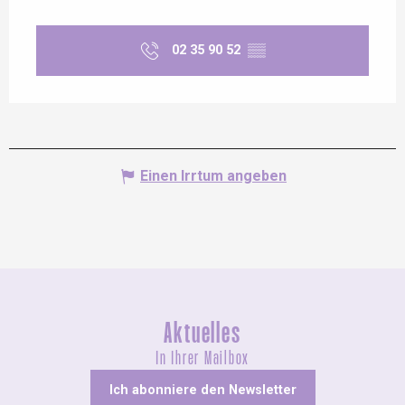
02 35 90 52
▒▒
Einen Irrtum angeben
Aktuelles
In Ihrer Mailbox
Ich abonniere den Newsletter