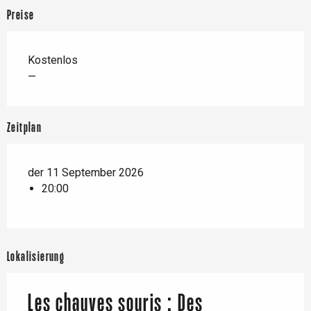
Preise
Kostenlos
—
Zeitplan
der 11 September 2026
20:00
Lokalisierung
Les chauves souris : Des