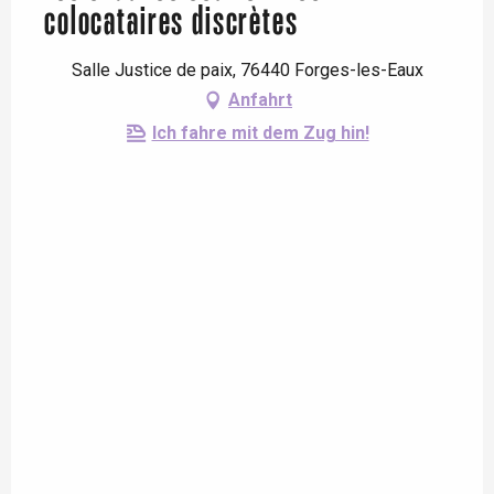
colocataires discrètes
Salle Justice de paix, 76440 Forges-les-Eaux
Anfahrt
Ich fahre mit dem Zug hin!