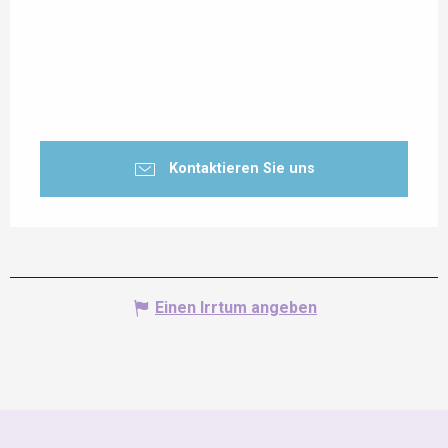
Kontaktieren Sie uns
Einen Irrtum angeben