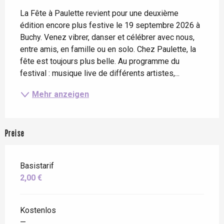
La Fête à Paulette revient pour une deuxième 
édition encore plus festive le 19 septembre 2026 à 
Buchy. Venez vibrer, danser et célébrer avec nous, 
entre amis, en famille ou en solo. Chez Paulette, la 
fête est toujours plus belle. Au programme du 
festival : musique live de différents artistes,...
Mehr anzeigen
Preise
Basistarif
2,00 €
Kostenlos
—