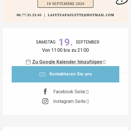
Öffnungszeiten & Kontaktdaten
19.
SAMSTAG
SEPTEMBER
Von 11:00 bis zu 21:00
Zu Google Kalender hinzufügen
Kontaktieren Sie uns
Facebook Seite
Instagram Seite
Beschreibung