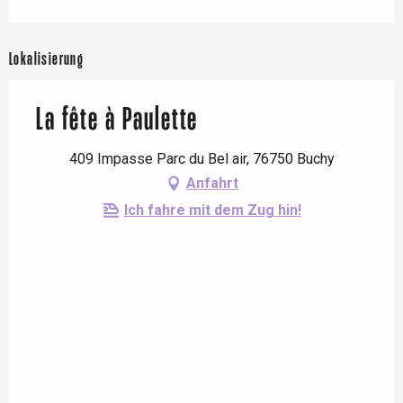
Lokalisierung
La fête à Paulette
409 Impasse Parc du Bel air, 76750 Buchy
Anfahrt
Ich fahre mit dem Zug hin!