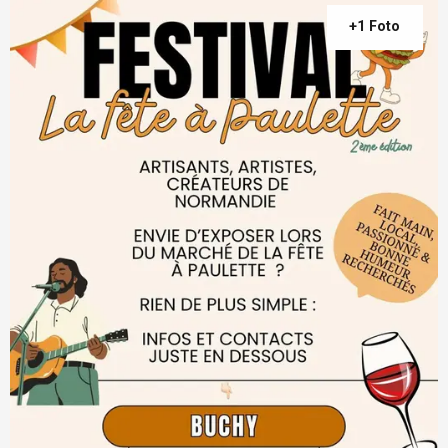
+1 Foto