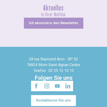
Aktuelles
In Ihrer Mailbox
Ich abonniere den Newsletter
28 rue Raymond Aron - BP 52
76824 Mont-Saint-Agnan Cedex
Telefon : 02 35 12 10 10
Folgen Sie uns
Kontaktieren Sie uns