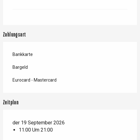
Zahlungsart
Bankkarte
Bargeld
Eurocard - Mastercard
Zeitplan
der 19 September 2026
11:00 Um 21:00