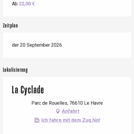
Ab
22,00 €
Zeitplan
der 20 September 2026
Lokalisierung
La Cyclade
Parc de Rouelles, 76610 Le Havre
Anfahrt
Ich fahre mit dem Zug hin!