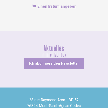
Einen Irrtum angeben
Aktuelles
In Ihrer Mailbox
Ich abonniere den Newsletter
28 rue Raymond Aron - BP 52
76824 Mont-Saint-Agnan Cedex