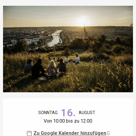
Öffnungszeiten & Kontaktdaten
16.
SONNTAG
AUGUST
Von 10:00 bis zu 12:00
Zu Google Kalender hinzufügen