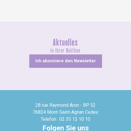
Aktuelles
In Ihrer Mailbox
Ich abonniere den Newsletter
28 rue Raymond Aron - BP 52
76824 Mont-Saint-Agnan Cedex
Telefon : 02 35 12 10 10
Folgen Sie uns