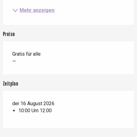
Mehr anzeigen
Preise
Gratis für alle
—
Zeitplan
der 16 August 2026
10:00 Um 12:00