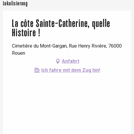
Lokalisierung
La côte Sainte-Catherine, quelle
Histoire !
Cimetière du Mont-Gargan, Rue Henry Rivière, 76000
Rouen
Anfahrt
Ich fahre mit dem Zug hin!