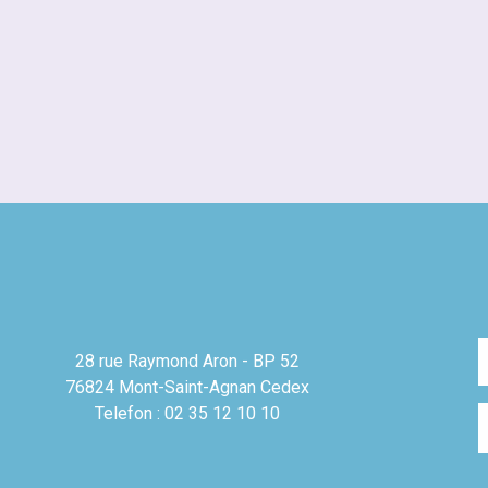
28 rue Raymond Aron - BP 52
76824 Mont-Saint-Agnan Cedex
Telefon : 02 35 12 10 10