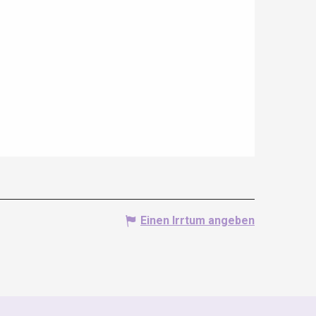
Einen Irrtum angeben