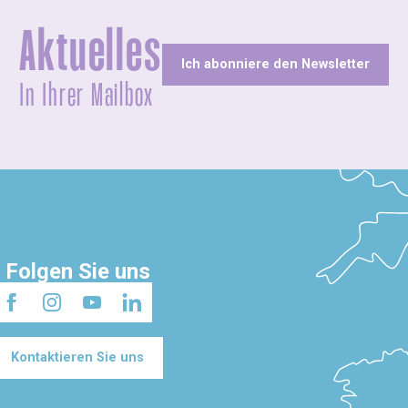
Aktuelles
Ich abonniere den Newsletter
In Ihrer Mailbox
Folgen Sie uns
Kontaktieren Sie uns