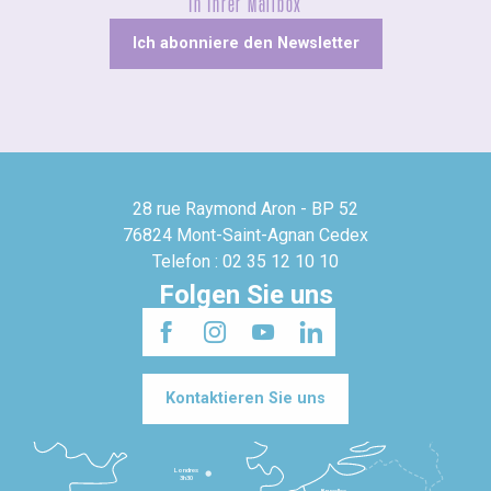
In Ihrer Mailbox
Ich abonniere den Newsletter
28 rue Raymond Aron - BP 52
76824 Mont-Saint-Agnan Cedex
Telefon : 02 35 12 10 10
Folgen Sie uns
Kontaktieren Sie uns
Londres
3h30
Bruxelles