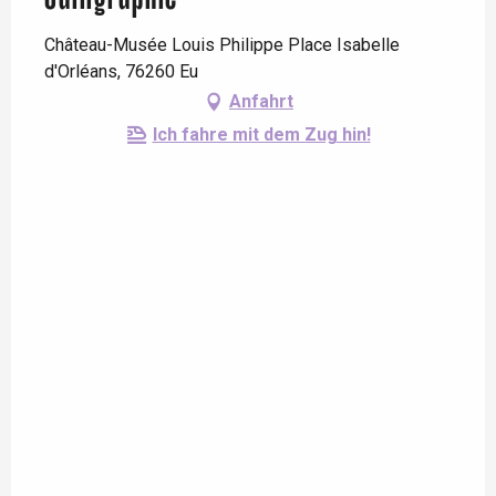
Château-Musée Louis Philippe Place Isabelle
d'Orléans, 76260 Eu
Anfahrt
Ich fahre mit dem Zug hin!