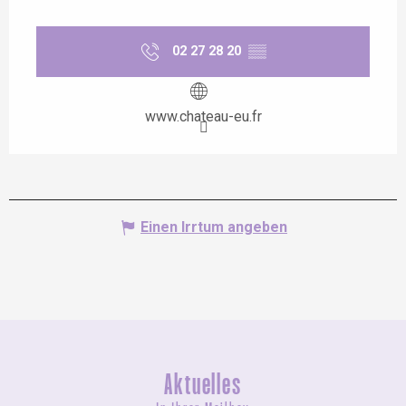
02 27 28 20
▒▒
www.chateau-eu.fr
Einen Irrtum angeben
Aktuelles