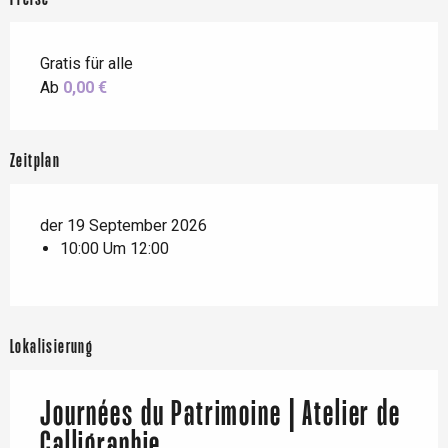
Gratis für alle
Ab
0,00 €
Zeitplan
der 19 September 2026
10:00 Um 12:00
Lokalisierung
Journées du Patrimoine | Atelier de
Calligraphie