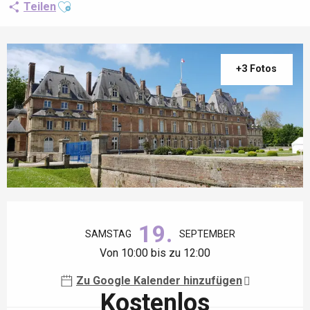
Ajouter aux favoris
Teilen
+3 Fotos
Öffnungszeiten & Kontaktdaten
19.
SAMSTAG
SEPTEMBER
Von 10:00 bis zu 12:00
Zu Google Kalender hinzufügen
Kostenlos