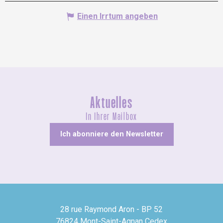
Einen Irrtum angeben
Aktuelles
In Ihrer Mailbox
Ich abonniere den Newsletter
28 rue Raymond Aron - BP 52
76824 Mont-Saint-Agnan Cedex