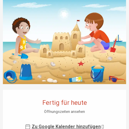
Öffnungszeiten & Kontaktdaten
Fertig für heute
Öffnungszeiten ansehen
Zu Google Kalender hinzufügen