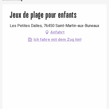
Jeux de plage pour enfants
Les Petites Dalles, 76450 Saint-Martin-aux-Buneaux
Anfahrt
Ich fahre mit dem Zug hin!