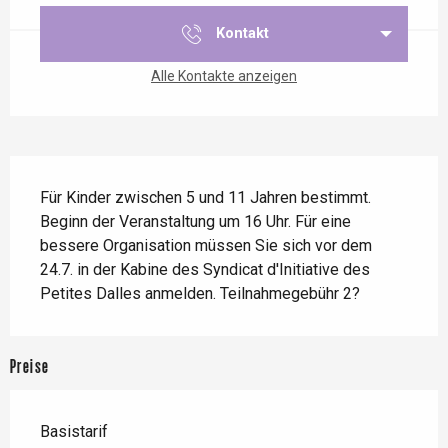
Kontakt
Alle Kontakte anzeigen
Beschreibung
Für Kinder zwischen 5 und 11 Jahren bestimmt. 
Beginn der Veranstaltung um 16 Uhr. Für eine 
bessere Organisation müssen Sie sich vor dem 
24.7. in der Kabine des Syndicat d'Initiative des 
Petites Dalles anmelden. Teilnahmegebühr 2?
Preise
Basistarif