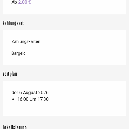
Ab
2,00 €
Zahlungsart
Zahlungskarten
Bargeld
Zeitplan
der 6 August 2026
16:00 Um 17:30
Lokalisierung