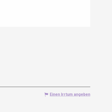
Einen Irrtum angeben