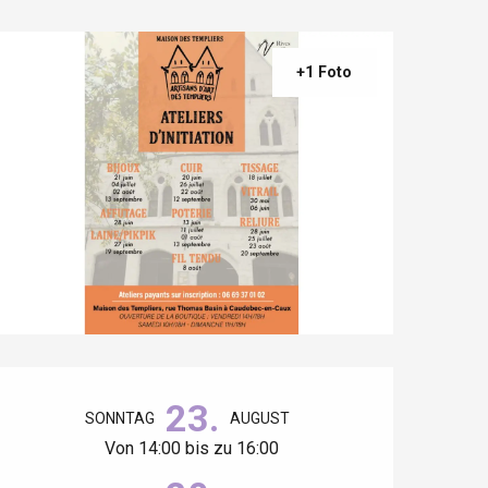
+1 Foto
Öffnungszeiten & Kontaktdaten
23.
SONNTAG
AUGUST
Von 14:00 bis zu 16:00