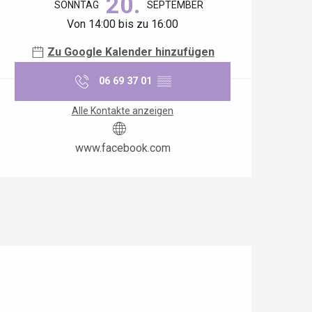
20.
SONNTAG
SEPTEMBER
Von 14:00 bis zu 16:00
Zu Google Kalender hinzufügen
06 69 37 01
▒▒
Alle Kontakte anzeigen
www.facebook.com