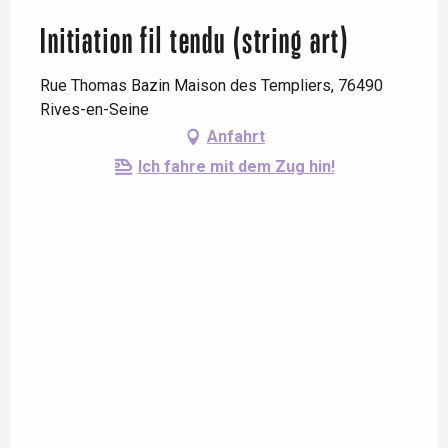
Initiation fil tendu (string art)
Rue Thomas Bazin Maison des Templiers, 76490
Rives-en-Seine
Anfahrt
Ich fahre mit dem Zug hin!