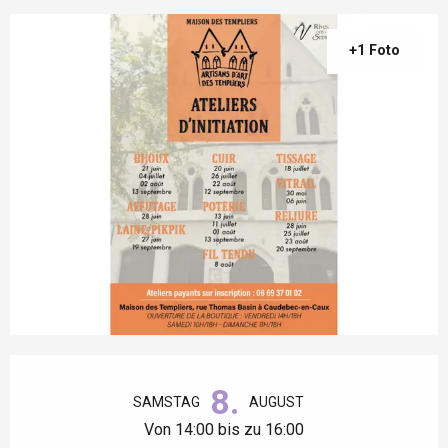
+1 Foto
Öffnungszeiten & Kontaktdaten
8.
SAMSTAG
AUGUST
Von 14:00 bis zu 16:00