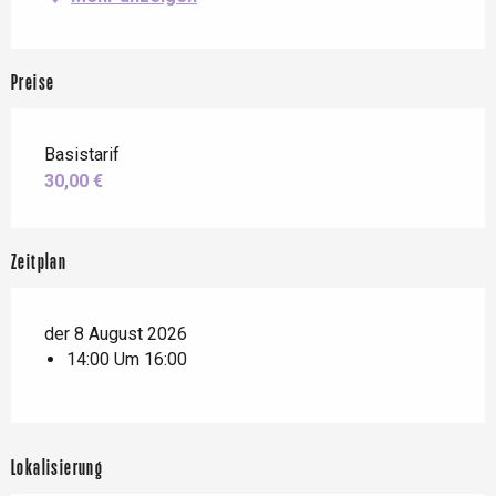
Preise
Basistarif
30,00 €
Zeitplan
der 8 August 2026
14:00 Um 16:00
Lokalisierung