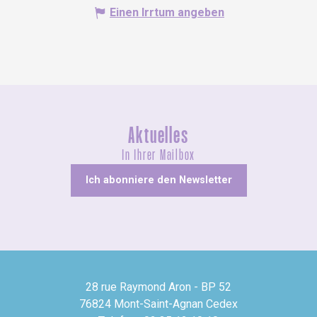
Einen Irrtum angeben
Aktuelles
In Ihrer Mailbox
Ich abonniere den Newsletter
28 rue Raymond Aron - BP 52
76824 Mont-Saint-Agnan Cedex