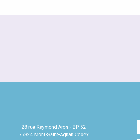
28 rue Raymond Aron - BP 52
76824 Mont-Saint-Agnan Cedex