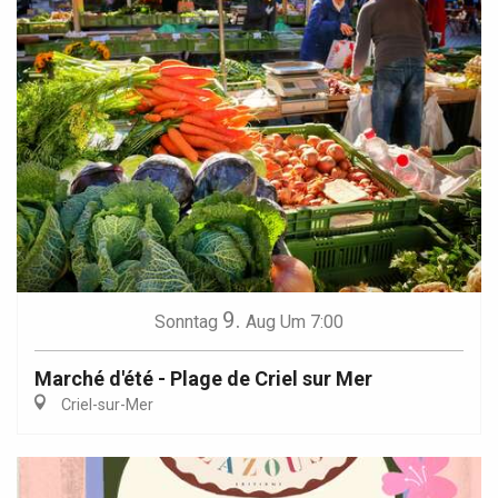
9.
Sonntag
Aug
Um 7:00
Marché d'été - Plage de Criel sur Mer
Criel-sur-Mer