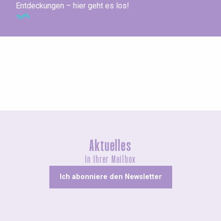
Entdeckungen – hier geht es los!
Ausstellungen
Aktuelles
In Ihrer Mailbox
Ich abonniere den Newsletter