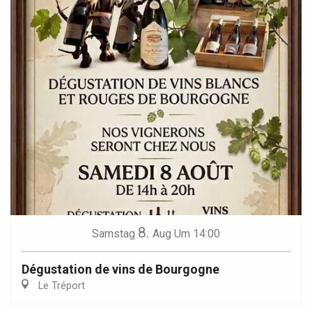
8.
Samstag
Aug
Um 14:00
Dégustation de vins de Bourgogne
Le Tréport