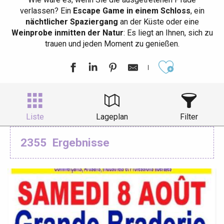
verlassen? Ein
Escape Game in einem Schloss
, ein
nächtlicher Spaziergang
an der Küste oder eine
Weinprobe inmitten der Natur
: Es liegt an Ihnen, sich zu
trauen und jeden Moment zu genießen.
Ajouter aux
Liste
Lageplan
Filter
2355
Ergebnisse