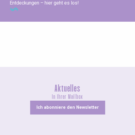
Entdeckungen – hier geht es los!
Konzerte und Aufführungen
Aktuelles
In Ihrer Mailbox
Ich abonniere den Newsletter