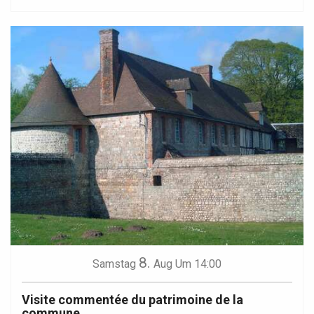
8.
Samstag
Aug
Um 14:00
Visite commentée du patrimoine de la
commune