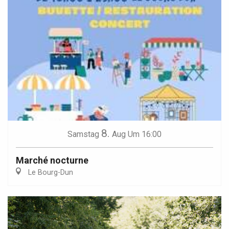
8.
Samstag
Aug
Um 16:00
Marché nocturne
Le Bourg-Dun