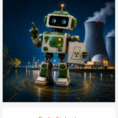
Öffnungszeiten & Kontaktdaten