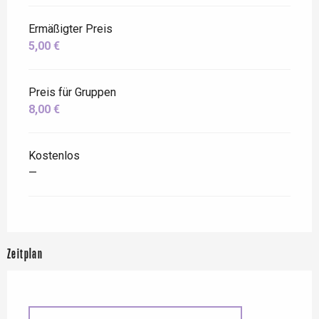
Ermäßigter Preis
5,00 €
Preis für Gruppen
8,00 €
Kostenlos
—
Zeitplan