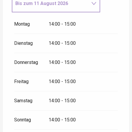
Bis zum
11 August 2026
vom
6 Juli 2026
bis zum
7 Juli
2026
Montag
14:00 - 15:00
Mittwoch 8 Juli 2026
Dienstag
14:00 - 15:00
vom
9 Juli 2026
bis zum
14 Juli
2026
Donnerstag
14:00 - 15:00
Mittwoch 15 Juli 2026
Freitag
14:00 - 15:00
vom
16 Juli 2026
bis zum
21
Juli 2026
Samstag
14:00 - 15:00
Mittwoch 22 Juli 2026
Sonntag
14:00 - 15:00
vom
23 Juli 2026
bis zum
28
Juli 2026