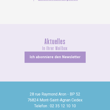
Aktuelles
In Ihrer Mailbox
Ich abonniere den Newsletter
28 rue Raymond Aron - BP 52
76824 Mont-Saint-Agnan Cedex
Telefon : 02 35 12 10 10