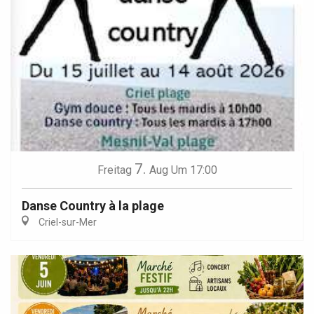
7.
Freitag
Aug
Um 17:00
Danse Country à la plage
Criel-sur-Mer