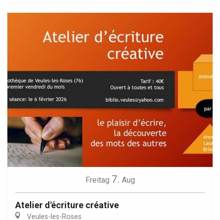
7.
Freitag
Aug
Atelier d'écriture créative
Veules-les-Roses