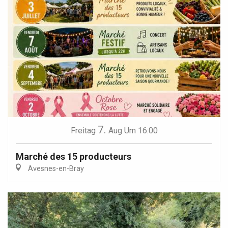
7.
Freitag
Aug
Um 16:00
Marché des 15 producteurs
Avesnes-en-Bray