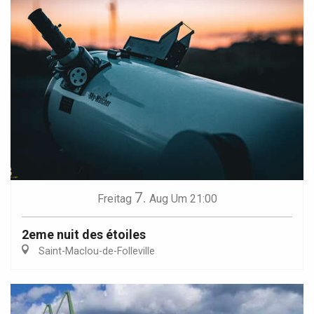
7.
Freitag
Aug
Um 21:00
2eme nuit des étoiles
Saint-Maclou-de-Folleville