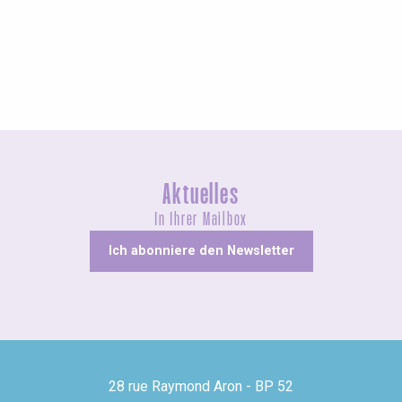
Agenda diese Woche
Aktuelles
In Ihrer Mailbox
Ich abonniere den Newsletter
28 rue Raymond Aron - BP 52