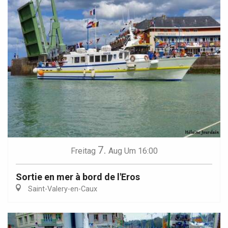
7.
Freitag
Aug
Um 16:00
Sortie en mer à bord de l'Eros
Saint-Valery-en-Caux