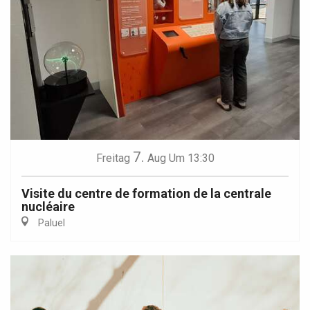
7.
Freitag
Aug
Um 13:30
Visite du centre de formation de la centrale
nucléaire
Paluel