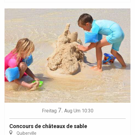
7.
Freitag
Aug
Um 10:30
Concours de châteaux de sable
Quiberville