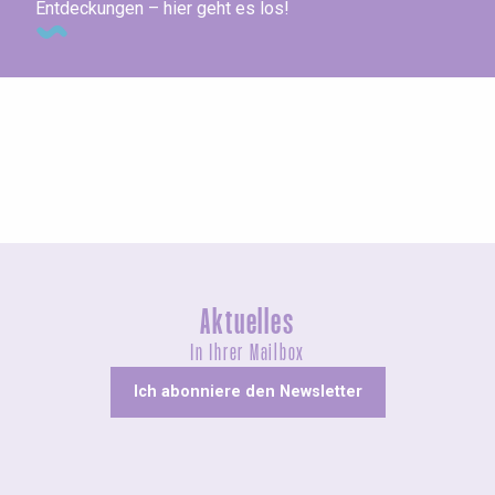
Entdeckungen – hier geht es los!
Messen und Dorffeste
Aktuelles
In Ihrer Mailbox
Ich abonniere den Newsletter