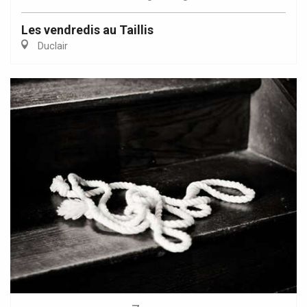
Les vendredis au Taillis
Duclair