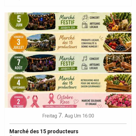
7.
Freitag
Aug
Um 16:00
Marché des 15 producteurs