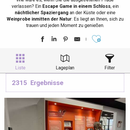
verlassen? Ein
Escape Game in einem Schloss
, ein
nächtlicher Spaziergang
an der Küste oder eine
Weinprobe inmitten der Natur
: Es liegt an Ihnen, sich zu
trauen und jeden Moment zu genießen.
Ajouter aux
Liste
Lageplan
Filter
2315
Ergebnisse