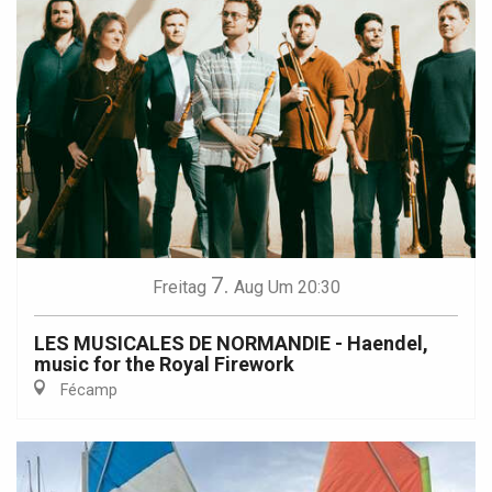
7.
Freitag
Aug
Um 20:30
LES MUSICALES DE NORMANDIE - Haendel,
music for the Royal Firework
Fécamp