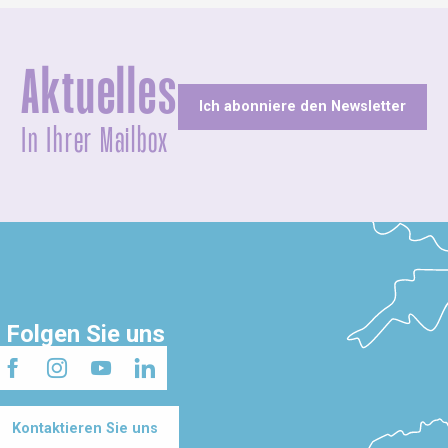
Aktuelles
Ich abonniere den Newsletter
In Ihrer Mailbox
Folgen Sie uns
Kontaktieren Sie uns