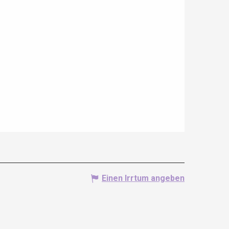
Einen Irrtum angeben