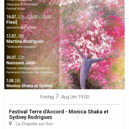
7.
Freitag
Aug
Um 19:00
Festival Terre d'Accord - Monica Shaka et
Sydney Rodrigues
La Chapelle-sur-Dun