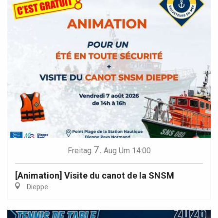
7.
Freitag
Aug
Um 14:00
[Animation] Visite du canot de la SNSM
Dieppe