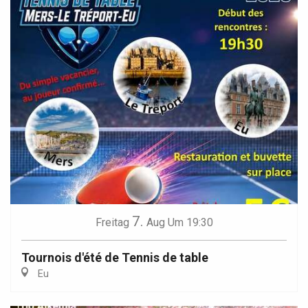
7.
Freitag
Aug
Um 19:30
Tournois d'été de Tennis de table
Eu