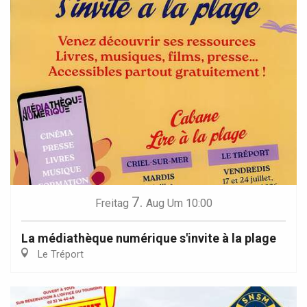
7.
Freitag
Aug
Um 10:00
La médiathèque numérique s'invite à la plage
Le Tréport