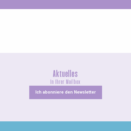
Ungewöhnliches
Aktuelles
In Ihrer Mailbox
Ich abonniere den Newsletter