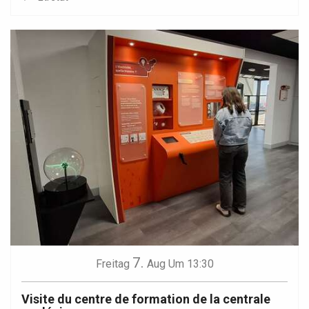
7.
Freitag
Aug
Um 13:30
Visite du centre de formation de la centrale