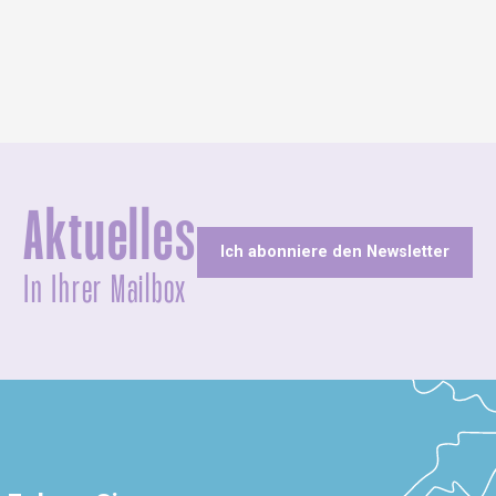
Aktuelles
Ich abonniere den Newsletter
In Ihrer Mailbox