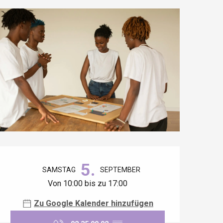
Öffnungszeiten & Kontaktdaten
5.
SAMSTAG
SEPTEMBER
Von 10:00 bis zu 17:00
Zu Google Kalender hinzufügen