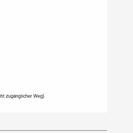
cht zugänglicher Weg)