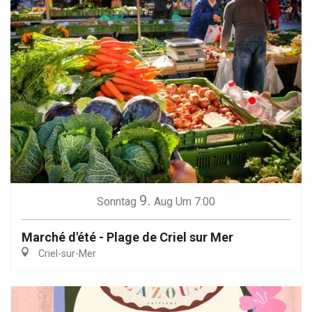
9.
Sonntag
Aug
Um 7:00
Marché d'été - Plage de Criel sur Mer
Criel-sur-Mer