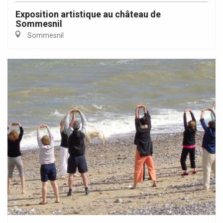
Exposition artistique au château de
Sommesnil
Sommesnil