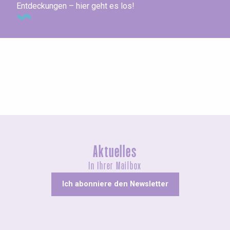
Entdeckungen – hier geht es los!
Ausstellungen
Aktuelles
In Ihrer Mailbox
Ich abonniere den Newsletter