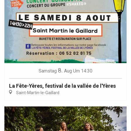
8.
Samstag
Aug
Um 14:30
La Fête-Yères, festival de la vallée de l'Yères
Saint-Martin-le-Gaillard