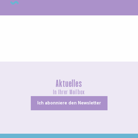
Ungewöhnliches
Aktuelles
In Ihrer Mailbox
Ich abonniere den Newsletter