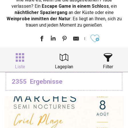
verlassen? Ein
Escape Game in einem Schloss
, ein
nächtlicher Spaziergang
an der Küste oder eine
Weinprobe inmitten der Natur
: Es liegt an Ihnen, sich zu
trauen und jeden Moment zu genießen.
Ajouter aux
Liste
Lageplan
Filter
2355
Ergebnisse