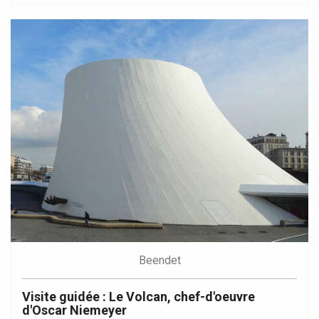
Beendet
Visite guidée : Le Volcan, chef-d'oeuvre
d'Oscar Niemeyer