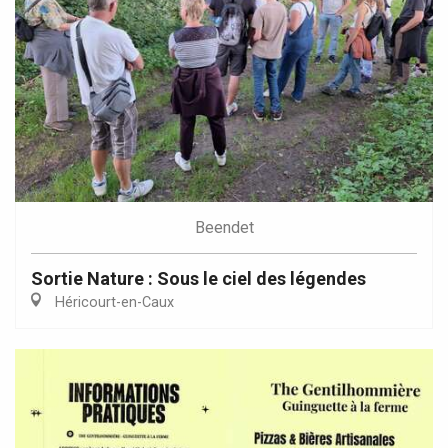
Beendet
Sortie Nature : Sous le ciel des légendes
Héricourt-en-Caux