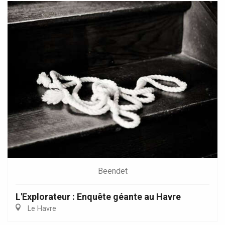
Beendet
L'Explorateur : Enquête géante au Havre
Le Havre