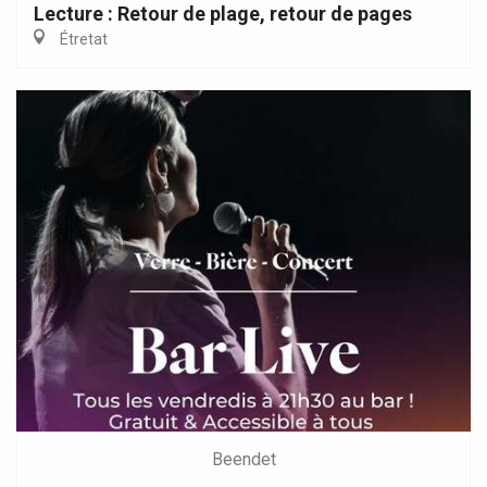
Lecture : Retour de plage, retour de pages
Étretat
Beendet