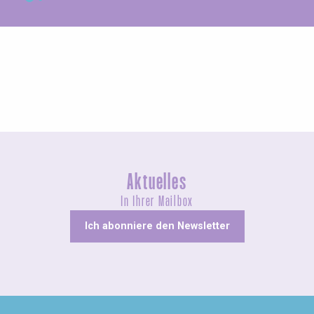
Konzerte und Aufführungen
Aktuelles
In Ihrer Mailbox
Ich abonniere den Newsletter