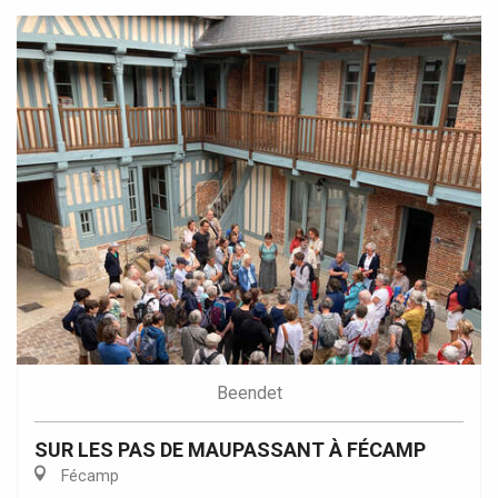
Beendet
SUR LES PAS DE MAUPASSANT À FÉCAMP
Fécamp