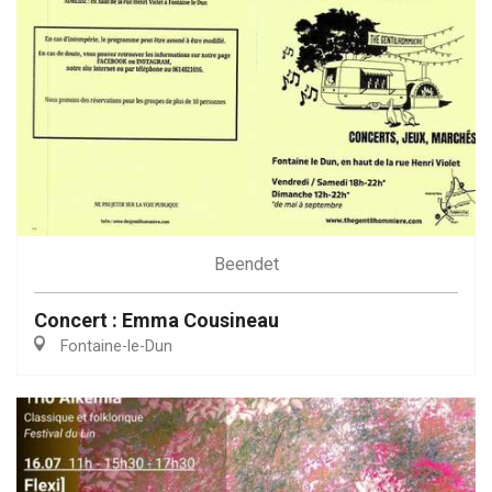
Beendet
Concert : Emma Cousineau
Fontaine-le-Dun