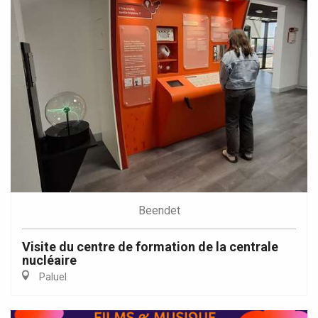
Beendet
Visite du centre de formation de la centrale
nucléaire
Paluel