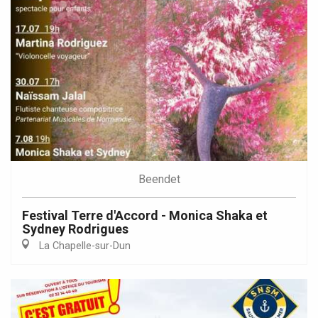
Beendet
Festival Terre d'Accord - Monica Shaka et
Sydney Rodrigues
La Chapelle-sur-Dun