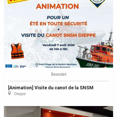
Beendet
[Animation] Visite du canot de la SNSM
Dieppe