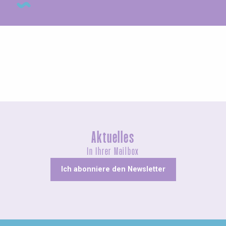
Messen und Dorffeste
Aktuelles
In Ihrer Mailbox
Ich abonniere den Newsletter