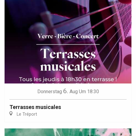
6.
Donnerstag
Aug
Um 18:30
Terrasses musicales
Le Tréport