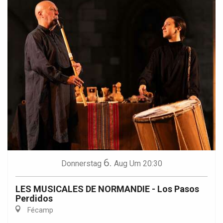
6.
Donnerstag
Aug
Um 20:30
LES MUSICALES DE NORMANDIE - Los Pasos
Perdidos
Fécamp