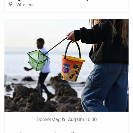
Vittefleur
6.
Donnerstag
Aug
Um 10:00