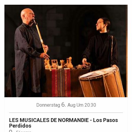
6.
Donnerstag
Aug
Um 20:30
LES MUSICALES DE NORMANDIE - Los Pasos
Perdidos