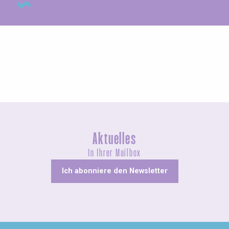
Messen und Dorffeste
Aktuelles
In Ihrer Mailbox
Ich abonniere den Newsletter