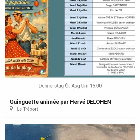
6.
Donnerstag
Aug
Um 16:00
Guinguette animée par Hervé DELOHEN
Le Tréport