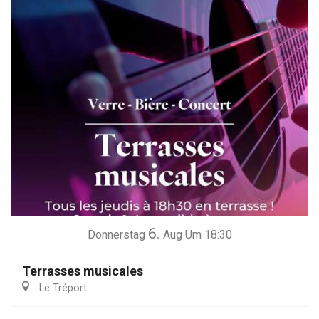
6.
Donnerstag
Aug
Um 18:30
Terrasses musicales
Le Tréport