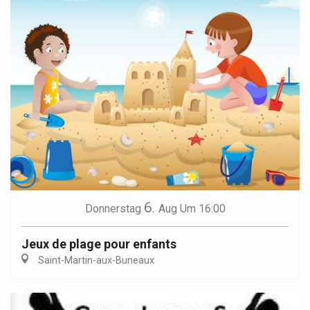
6.
Donnerstag
Aug
Um 16:00
Jeux de plage pour enfants
Saint-Martin-aux-Buneaux