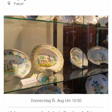
Paluel
6.
Donnerstag
Aug
Um 10:00