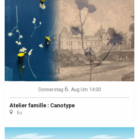
6.
Donnerstag
Aug
Um 14:00
Atelier famille : Canotype
Eu