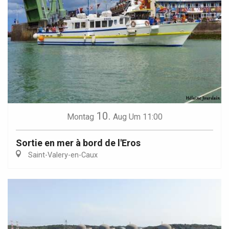
10.
Montag
Aug
Um 11:00
Sortie en mer à bord de l'Eros
Saint-Valery-en-Caux