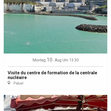
10.
Montag
Aug
Um 13:30
Visite du centre de formation de la centrale
nucléaire
Paluel