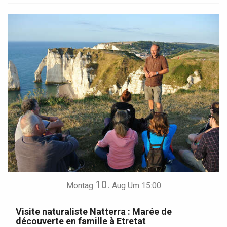
10.
Montag
Aug
Um 15:00
Visite naturaliste Natterra : Marée de
découverte en famille à Etretat