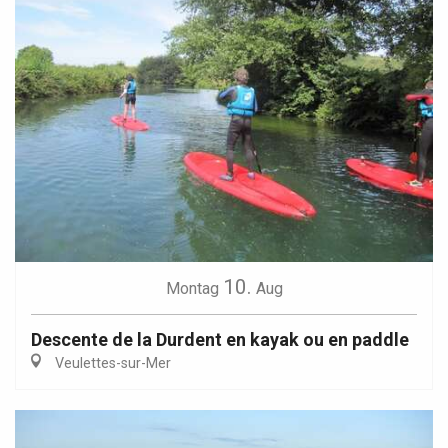
10.
Montag
Aug
Descente de la Durdent en kayak ou en paddle
Veulettes-sur-Mer