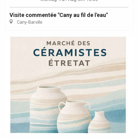
Visite commentée "Cany au fil de l'eau"
Cany-Barville